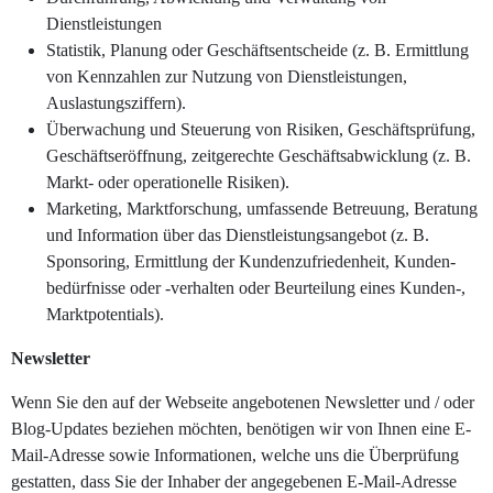
Dienstleistungen
Statistik, Planung oder Geschäftsentscheide (z. B. Ermittlung
von Kennzahlen zur Nutzung von Dienstleistungen,
Auslastungsziffern).
Überwachung und Steuerung von Risiken, Geschäftsprüfung,
Geschäftseröffnung, zeitgerechte Geschäftsabwicklung (z. B.
Markt- oder operationelle Risiken).
Marketing, Marktforschung, umfassende Betreuung, Beratung
und Information über das Dienstleistungsangebot (z. B.
Sponsoring, Ermittlung der Kundenzufriedenheit, Kunden-
bedürfnisse oder -verhalten oder Beurteilung eines Kunden-,
Marktpotentials).
Newsletter
Wenn Sie den auf der Webseite angebotenen Newsletter und / oder
Blog-Updates beziehen möchten, benötigen wir von Ihnen eine E-
Mail-Adresse sowie Informationen, welche uns die Überprüfung
gestatten, dass Sie der Inhaber der angegebenen E-Mail-Adresse