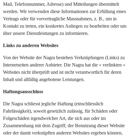
Mail, Telefonnummer, Adresse) und Mitteilungen übermittelt
werden. Wir verwenden diese Informationen zur Erfüllung eines
Vertrags oder für vorvertragliche Massnahmen, z. B., um in
Kontakt zu treten, ein konkretes Anliegen zu bearbeiten oder um
über unsere Dienstleistungen zu informieren.
Links zu anderen Websites
Von der Website der Nagra bestehen Verknüpfungen (Links) zu
Internetseiten anderer Anbieter. Die Nagra hat die « verlinkten »
Websites nicht überprüft und ist nicht verantwortlich für deren
Inhalt und allfällig angebotene Leistungen.
Haftungsausschluss
Die Nagra schliesst jegliche Haftung (einschliesslich
Fahrlässigkeit), soweit gesetzlich zulässig, für Schäden oder
Folgeschäden irgendwelcher Art, die sich aus oder im
Zusammenhang mit dem Zugriff, der Benutzung dieser Website
oder der damit verknüpften anderen Websites ergeben können,