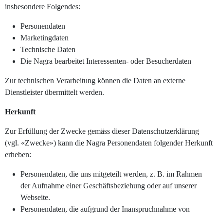
insbesondere Folgendes:
Personendaten
Marketingdaten
Technische Daten
Die Nagra bearbeitet Interessenten- oder Besucherdaten
Zur technischen Verarbeitung können die Daten an externe
Dienstleister übermittelt werden.
Herkunft
Zur Erfüllung der Zwecke gemäss dieser Datenschutzerklärung
(vgl. «Zwecke») kann die Nagra Personendaten folgender Herkunft
erheben:
Personendaten, die uns mitgeteilt werden, z. B. im Rahmen
der Aufnahme einer Geschäftsbeziehung oder auf unserer
Webseite.
Personendaten, die aufgrund der Inanspruchnahme von