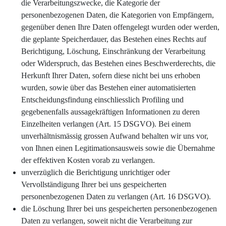
die Verarbeitungszwecke, die Kategorie der
personenbezogenen Daten, die Kategorien von Empfängern,
gegenüber denen Ihre Daten offengelegt wurden oder werden,
die geplante Speicherdauer, das Bestehen eines Rechts auf
Berichtigung, Löschung, Einschränkung der Verarbeitung
oder Widerspruch, das Bestehen eines Beschwerderechts, die
Herkunft Ihrer Daten, sofern diese nicht bei uns erhoben
wurden, sowie über das Bestehen einer automatisierten
Entscheidungsfindung einschliesslich Profiling und
gegebenenfalls aussagekräftigen Informationen zu deren
Einzelheiten verlangen (Art. 15 DSGVO). Bei einem
unverhältnismässig grossen Aufwand behalten wir uns vor,
von Ihnen einen Legitimationsausweis sowie die Übernahme
der effektiven Kosten vorab zu verlangen.
unverzüglich die Berichtigung unrichtiger oder
Vervollständigung Ihrer bei uns gespeicherten
personenbezogenen Daten zu verlangen (Art. 16 DSGVO).
die Löschung Ihrer bei uns gespeicherten personenbezogenen
Daten zu verlangen, soweit nicht die Verarbeitung zur