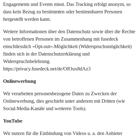
Engagements und Events misst. Das Tracking erfolgt anonym, so
dass kein Bezug zu bestimmten oder bestimmbaren Personen
hergestellt werden kann.
Weitere Informationen über den Datenschutz sowie über die Rechte
von betroffenen Personen im Zusammenhang mit fusedeck
einschliesslich «Opt-out»-Möglichkeit (Widerspruchsmöglichkeit)
finden sich in der Datenschutzerklärung und
Widerspruchsbelehrung.
https://privacy.fusedeck.net/de/OIOux8dAz3
Onlinewerbung
Wir verarbeiten personenbezogene Daten zu Zwecken der
Onlinewerbung, dies geschieht unter anderem mit Dritten (wie
Social-Media-Kanäle und weiteren Tools).
YouTube
Wir nutzen für die Einbindung von Videos u. a. den Anbieter