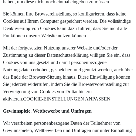
haben, um diese nicht noch einmal eingeben zu müssen.
Sie können Ihre Browsereinstellung so konfigurieren, dass keine
Cookies auf Ihrem Computer gespeichert werden. Die vollständige
Deaktivierung von Cookies kann dazu führen, dass Sie nicht alle
Funktionen unserer Website nutzen können.
Mit der fortgesetzten Nutzung unserer Website und/oder der
Zustimmung zu dieser Datenschutzerklärung willigen Sie ein, dass
Cookies von uns gesetzt und damit personenbezogene
Nutzungsdaten erhoben, gespeichert und genutzt werden, auch über
das Ende der Browser-Sitzung hinaus. Diese Einwilligung können
Sie jederzeit widerrufen, indem Sie die Browservoreinstellung zur
Verweigerung von Cookies von Drittanbietern
aktivieren.COOKIE-EINSTELLUNGEN ANPASSEN
Gewinnspiele, Wettbewerbe und Umfragen
Wir verarbeiten personenbezogene Daten der Teilnehmer von
Gewinnspielen, Wettbewerben und Umfragen nur unter Einhaltung