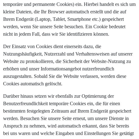
temporäre und permanente Cookies) ein. Hierbei handelt es sich um
kleine Dateien, die Ihr Browser automatisch erstellt und die auf
Ihrem Endgerät (Laptop, Tablet, Smartphone etc.) gespeichert
werden, wenn Sie unsere Seite besuchen. Ein Cookie bedeutet
nicht in jedem Fall, dass wir Sie identifizieren können.
Der Einsatz von Cookies dient einerseits dazu, die
Nutzungshäufigkeit, Nutzerzahl und Verhaltensweisen auf unserer
Website zu protokollieren, die Sicherheit der Website-Nutzung zu
erhöhen und unser Informationsangebot nutzerfreundlich
auszugestalten. Sobald Sie die Website verlassen, werden diese
Cookies automatisch gelöscht.
Darüber hinaus setzen wir ebenfalls zur Optimierung der
Benutzerfreundlichkeit temporäre Cookies ein, die für einen
bestimmten festgelegten Zeitraum auf Ihrem Endgerät gespeichert
werden. Besuchen Sie unsere Seite erneut, um unsere Dienste in
Anspruch zu nehmen, wird automatisch erkannt, dass Sie bereits
bei uns waren und welche Eingaben und Einstellungen Sie getätigt