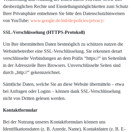
diesbezüglichen Rechte und Einstellungsmöglichkeiten zum Schutz
Ihrer Privatsphäre entnehmen Sie bitte den Datenschutzhinweisen
von YouTube:
www.google.de/intl/de/policies/privacy/
SSL-Verschlüsselung (HTTPS-Protokoll)
Um Ihre übermittelten Daten bestmöglich zu schützen nutzen die
Websitebetreiber eine SSL-Verschlüsselung. Sie erkennen derart
verschlüsselte Verbindungen an dem Präfix “https://“ im Seitenlink
in der Adresszeile Ihres Browsers. Unverschlüsselte Seiten sind
durch „http://“ gekennzeichnet.
Sämtliche Daten, welche Sie an diese Website übermitteln – etwa
bei Anfragen oder Logins – können dank SSL-Verschlüsselung
nicht von Dritten gelesen werden.
Kontaktformular
Bei der Nutzung unseres Kontaktformulars können uns
Identifikationsdaten (z. B. Anrede, Name), Kontaktdaten (z. B. E-