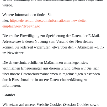
wurde.
Weitere Informationen finden Sie
hier:
https://de.sendinblue.com/informationen-newsletter-
empfaenger/?rtype=n2go
Die erteilte Einwilligung zur Speicherung der Daten, der E-Mail-
Adresse sowie deren Nutzung zum Versand des Newsletters
können Sie jederzeit widerrufen, etwa über den « Abmelden »-Link
im Newsletter.
Die datenschutzrechtlichen Maßnahmen unterliegen stets
technischen Erneuerungen aus diesem Grund bitten wir Sie, sich
über unsere Datenschutzmaßnahmen in regelmäßigen Abständen
durch Einsichtnahme in unsere Datenschutzerklärung zu
informieren.
Cookies
Wir setzen auf unserer Website Cookies (Session-Cookies sowie