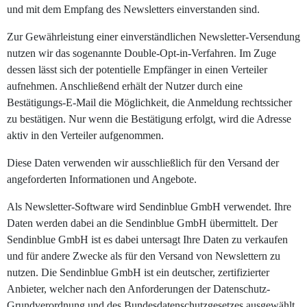
und mit dem Empfang des Newsletters einverstanden sind.
Zur Gewährleistung einer einverständlichen Newsletter-Versendung
nutzen wir das sogenannte Double-Opt-in-Verfahren. Im Zuge
dessen lässt sich der potentielle Empfänger in einen Verteiler
aufnehmen. Anschließend erhält der Nutzer durch eine
Bestätigungs-E-Mail die Möglichkeit, die Anmeldung rechtssicher
zu bestätigen. Nur wenn die Bestätigung erfolgt, wird die Adresse
aktiv in den Verteiler aufgenommen.
Diese Daten verwenden wir ausschließlich für den Versand der
angeforderten Informationen und Angebote.
Als Newsletter-Software wird Sendinblue GmbH verwendet. Ihre
Daten werden dabei an die Sendinblue GmbH übermittelt. Der
Sendinblue GmbH ist es dabei untersagt Ihre Daten zu verkaufen
und für andere Zwecke als für den Versand von Newslettern zu
nutzen. Die Sendinblue GmbH ist ein deutscher, zertifizierter
Anbieter, welcher nach den Anforderungen der Datenschutz-
Grundverordnung und des Bundesdatenschutzgesetzes ausgewählt