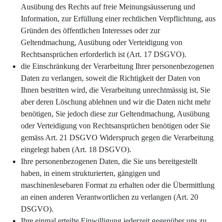
Ausübung des Rechts auf freie Meinungsäusserung und
Information, zur Erfüllung einer rechtlichen Verpflichtung, aus
Gründen des öffentlichen Interesses oder zur
Geltendmachung, Ausübung oder Verteidigung von
Rechtsansprüchen erforderlich ist (Art. 17 DSGVO).
die Einschränkung der Verarbeitung Ihrer personenbezogenen
Daten zu verlangen, soweit die Richtigkeit der Daten von
Ihnen bestritten wird, die Verarbeitung unrechtmässig ist, Sie
aber deren Löschung ablehnen und wir die Daten nicht mehr
benötigen, Sie jedoch diese zur Geltendmachung, Ausübung
oder Verteidigung von Rechtsansprüchen benötigen oder Sie
gemäss Art. 21 DSGVO Widerspruch gegen die Verarbeitung
eingelegt haben (Art. 18 DSGVO).
Ihre personenbezogenen Daten, die Sie uns bereitgestellt
haben, in einem strukturierten, gängigen und
maschinenlesebaren Format zu erhalten oder die Übermittlung
an einen anderen Verantwortlichen zu verlangen (Art. 20
DSGVO).
Ihre einmal erteilte Einwilligung jederzeit gegenüber uns zu