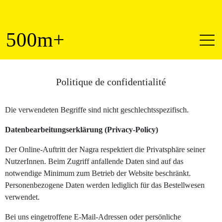
500
m+
Politique de confidentialité
Die verwendeten Begriffe sind nicht geschlechtsspezifisch.
Datenbearbeitungserklärung (Privacy-Policy)
Der Online-Auftritt der Nagra respektiert die Privatsphäre seiner
NutzerInnen. Beim Zugriff anfallende Daten sind auf das
notwendige Minimum zum Betrieb der Website beschränkt.
Personenbezogene Daten werden lediglich für das Bestellwesen
verwendet.
Bei uns eingetroffene E-Mail-Adressen oder persönliche