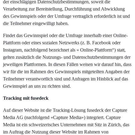
der einschlägigen Datenschutzbestimmungen, soweit die
Verarbeitung zur Bereitstellung, Durchführung und Abwicklung
des Gewinnspiels oder der Umfrage vertraglich erforderlich ist und
die Teilnehmer eingewilligt haben.
Findet das Gewinnspiel oder die Umfrage innerhalb einer Online-
Plattform oder eines sozialen Netzwerks (z. B. Facebook oder
Instagram, nachfolgend bezeichnet als « Online-Plattform“) statt,
gelten zusätzlich die Nutzungs- und Datenschutzbestimmungen der
jeweiligen Plattformen. In diesen Fällen weisen wir darauf hin, dass
wir für die im Rahmen des Gewinnspiels mitgeteilten Angaben der
Teilnehmer verantwortlich sind und Anfragen im Hinblick auf das
Gewinnspiel an uns zu richten sind.
Tracking mit fusedeck
Auf dieser Website ist die Tracking-Lösung fusedeck der Capture
Media AG (nachfolgend «Capture Media») integriert. Capture
Media ist ein schweizerisches Unternehmen mit Sitz in Zürich, das
im Auftrag die Nutzung dieser Website im Rahmen von