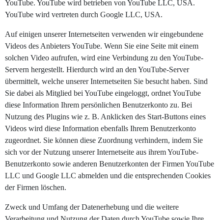
YouTube. YouTube wird betrieben von YouTube LLC, USA.
YouTube wird vertreten durch Google LLC, USA.
Auf einigen unserer Internetseiten verwenden wir eingebundene
Videos des Anbieters YouTube. Wenn Sie eine Seite mit einem
solchen Video aufrufen, wird eine Verbindung zu den YouTube-
Servern hergestellt. Hierdurch wird an den YouTube-Server
übermittelt, welche unserer Internetseiten Sie besucht haben. Sind
Sie dabei als Mitglied bei YouTube eingeloggt, ordnet YouTube
diese Information Ihrem persönlichen Benutzerkonto zu. Bei
Nutzung des Plugins wie z. B. Anklicken des Start-Buttons eines
Videos wird diese Information ebenfalls Ihrem Benutzerkonto
zugeordnet. Sie können diese Zuordnung verhindern, indem Sie
sich vor der Nutzung unserer Internetseite aus ihrem YouTube-
Benutzerkonto sowie anderen Benutzerkonten der Firmen YouTube
LLC und Google LLC abmelden und die entsprechenden Cookies
der Firmen löschen.
Zweck und Umfang der Datenerhebung und die weitere
Verarbeitung und Nutzung der Daten durch YouTube sowie Ihre