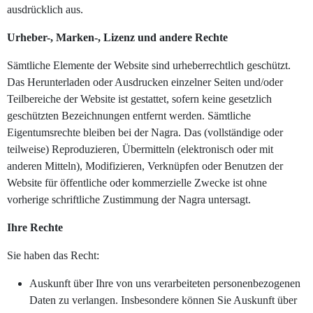
ausdrücklich aus.
Urheber-, Marken-, Lizenz und andere Rechte
Sämtliche Elemente der Website sind urheberrechtlich geschützt.
Das Herunterladen oder Ausdrucken einzelner Seiten und/oder
Teilbereiche der Website ist gestattet, sofern keine gesetzlich
geschützten Bezeichnungen entfernt werden. Sämtliche
Eigentumsrechte bleiben bei der Nagra. Das (vollständige oder
teilweise) Reproduzieren, Übermitteln (elektronisch oder mit
anderen Mitteln), Modifizieren, Verknüpfen oder Benutzen der
Website für öffentliche oder kommerzielle Zwecke ist ohne
vorherige schriftliche Zustimmung der Nagra untersagt.
Ihre Rechte
Sie haben das Recht:
Auskunft über Ihre von uns verarbeiteten personenbezogenen
Daten zu verlangen. Insbesondere können Sie Auskunft über