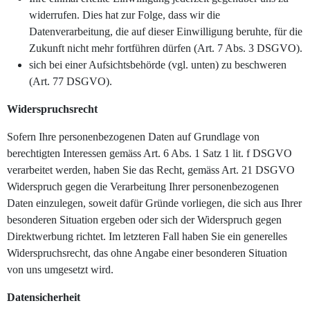
widerrufen. Dies hat zur Folge, dass wir die
Datenverarbeitung, die auf dieser Einwilligung beruhte, für die
Zukunft nicht mehr fortführen dürfen (Art. 7 Abs. 3 DSGVO).
sich bei einer Aufsichtsbehörde (vgl. unten) zu beschweren
(Art. 77 DSGVO).
Widerspruchsrecht
Sofern Ihre personenbezogenen Daten auf Grundlage von
berechtigten Interessen gemäss Art. 6 Abs. 1 Satz 1 lit. f DSGVO
verarbeitet werden, haben Sie das Recht, gemäss Art. 21 DSGVO
Widerspruch gegen die Verarbeitung Ihrer personenbezogenen
Daten einzulegen, soweit dafür Gründe vorliegen, die sich aus Ihrer
besonderen Situation ergeben oder sich der Widerspruch gegen
Direktwerbung richtet. Im letzteren Fall haben Sie ein generelles
Widerspruchsrecht, das ohne Angabe einer besonderen Situation
von uns umgesetzt wird.
Datensicherheit