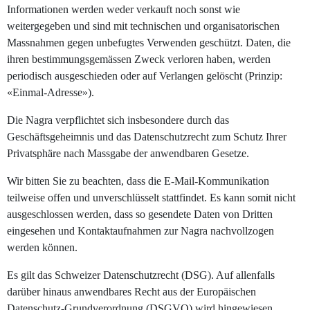
Informationen werden weder verkauft noch sonst wie
weitergegeben und sind mit technischen und organisatorischen
Massnahmen gegen unbefugtes Verwenden geschützt. Daten, die
ihren bestimmungsgemässen Zweck verloren haben, werden
periodisch ausgeschieden oder auf Verlangen gelöscht (Prinzip:
«Einmal-Adresse»).
Die Nagra verpflichtet sich insbesondere durch das
Geschäftsgeheimnis und das Datenschutzrecht zum Schutz Ihrer
Privatsphäre nach Massgabe der anwendbaren Gesetze.
Wir bitten Sie zu beachten, dass die E-Mail-Kommunikation
teilweise offen und unverschlüsselt stattfindet. Es kann somit nicht
ausgeschlossen werden, dass so gesendete Daten von Dritten
eingesehen und Kontaktaufnahmen zur Nagra nachvollzogen
werden können.
Es gilt das Schweizer Datenschutzrecht (DSG). Auf allenfalls
darüber hinaus anwendbares Recht aus der Europäischen
Datenschutz-Grundverordnung (DSGVO) wird hingewiesen.