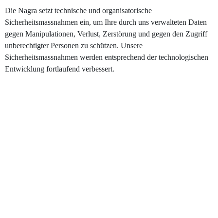
Die Nagra setzt technische und organisatorische
Sicherheitsmassnahmen ein, um Ihre durch uns verwalteten Daten
gegen Manipulationen, Verlust, Zerstörung und gegen den Zugriff
unberechtigter Personen zu schützen. Unsere
Sicherheitsmassnahmen werden entsprechend der technologischen
Entwicklung fortlaufend verbessert.