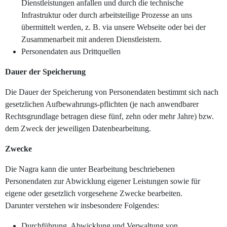
Dienstleistungen anfallen und durch die technische
Infrastruktur oder durch arbeitsteilige Prozesse an uns
übermittelt werden, z. B. via unsere Webseite oder bei der
Zusammenarbeit mit anderen Dienstleistern.
Personendaten aus Drittquellen
Dauer der Speicherung
Die Dauer der Speicherung von Personendaten bestimmt sich nach
gesetzlichen Aufbewahrungs-pflichten (je nach anwendbarer
Rechtsgrundlage betragen diese fünf, zehn oder mehr Jahre) bzw.
dem Zweck der jeweiligen Datenbearbeitung.
Zwecke
Die Nagra kann die unter Bearbeitung beschriebenen
Personendaten zur Abwicklung eigener Leistungen sowie für
eigene oder gesetzlich vorgesehene Zwecke bearbeiten.
Darunter verstehen wir insbesondere Folgendes:
Durchführung, Abwicklung und Verwaltung von