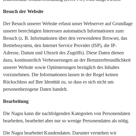
Besuch der Website
Der Besuch unserer Website erfasst unser Webserver auf Grundlage
unserer berechtigten Interessen automatisch Informationen zum
Besuch (z. B. Informationen über den verwendeten Browser, das
Betriebssystem, den Internet Service Provider (ISP), die IP-
Adresse, Datum und Uhrzeit des Zugriffs). Diese Daten dienen
dazu, kontinuierlich Verbesserungen an der Benutzerfreundlichkeit
unserer Website sowie Optimierungen bezüglich des Inhaltes
vorzunehmen. Die Informationen lassen in der Regel keinen
Rückschluss auf Ihre Identität zu, so dass es sich nicht um
personenbezogene Daten handelt.
Bearbeitung
Die Nagra kann die nachfolgenden Kategorien von Personendaten
bearbeiten, bearbeitet aber nur so wenige Personendaten als nötig.
Die Nagra bearbeitet Kundendaten. Darunter verstehen wir