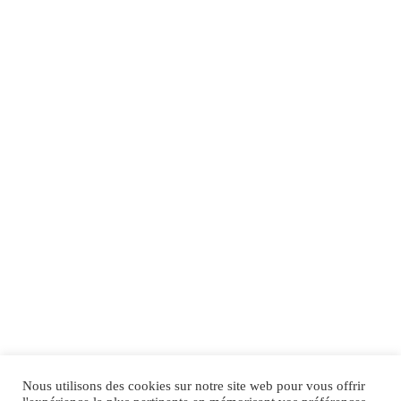
Nous utilisons des cookies sur notre site web pour vous offrir